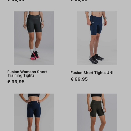
Fusion Womens Short
Fusion Short Tights UNI
Training Tights
€ 66,95
€ 66,95