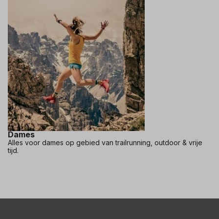
Dames
Alles voor dames op gebied van trailrunning, outdoor & vrije
tijd.