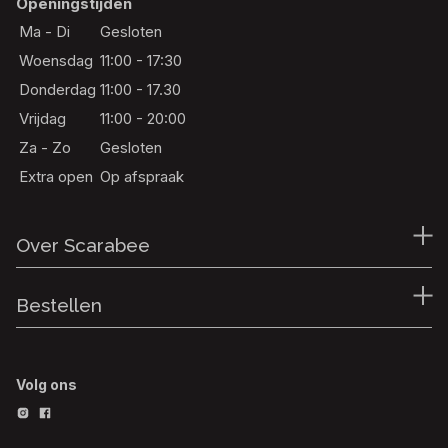
Openingstijden
Ma - Di
Gesloten
Woensdag
11:00 - 17:30
Donderdag
11:00 - 17.30
Vrijdag
11:00 - 20:00
Za - Zo
Gesloten
Extra open
Op afspraak
Over Scarabee
Bestellen
Volg ons