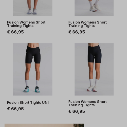
Fusion Womens Short
Fusion Womens Short
Training Tights
Training Tights
€ 66,95
€ 66,95
Fusion Womens Short
Fusion Short Tights UNI
Training Tights
€ 66,95
€ 66,95