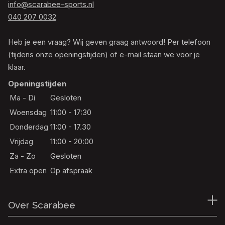
info@scarabee-sports.nl
040 207 0032
Heb je een vraag? Wij geven graag antwoord! Per telefoon
(tijdens onze openingstijden) of e-mail staan we voor je
klaar.
Openingstijden
Ma - Di
Gesloten
Woensdag
11:00 - 17:30
Donderdag
11:00 - 17.30
Vrijdag
11:00 - 20:00
Za - Zo
Gesloten
Extra open
Op afspraak
Over Scarabee