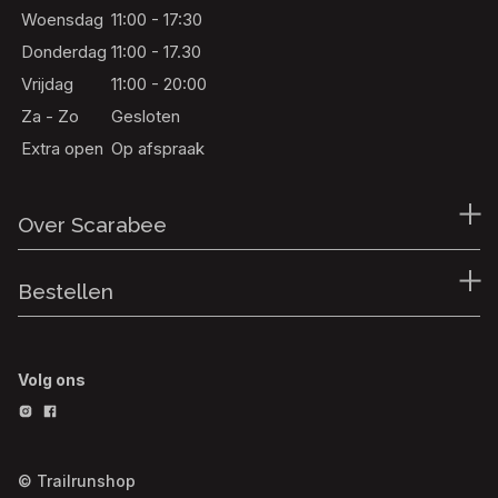
Woensdag
11:00 - 17:30
Donderdag
11:00 - 17.30
Vrijdag
11:00 - 20:00
Za - Zo
Gesloten
Extra open
Op afspraak
Over Scarabee
Bestellen
Volg ons
© Trailrunshop