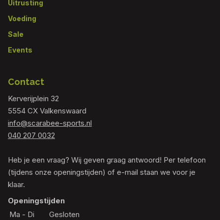
Uitrusting
Voeding
Sale
Events
Contact
Kerverijplein 32
5554 CX Valkenswaard
info@scarabee-sports.nl
040 207 0032
Heb je een vraag? Wij geven graag antwoord! Per telefoon
(tijdens onze openingstijden) of e-mail staan we voor je
klaar.
Openingstijden
Ma - Di
Gesloten