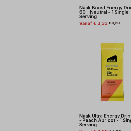
Näak Boost Energy Dri
60 - Neutral - 1 Single
Serving
Vanaf € 3,33
€ 3,50
Näak Ultra Energy Drin
- Peach Abricot - 1 Sin
Serving