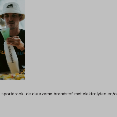
t sportdrank, de duurzame brandstof met elektrolyten en/o