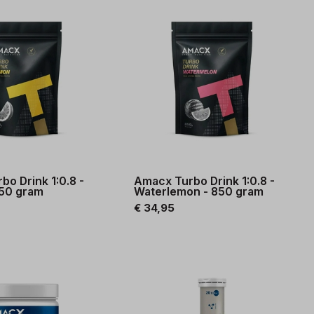
o Drink 1:0.8 -
Amacx Turbo Drink 1:0.8 -
50 gram
Waterlemon - 850 gram
€ 34,95