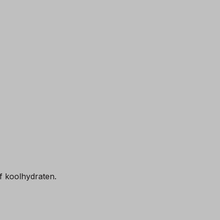
f koolhydraten.