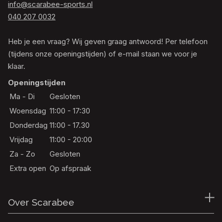
info@scarabee-sports.nl
040 207 0032
Heb je een vraag? Wij geven graag antwoord! Per telefoon
(tijdens onze openingstijden) of e-mail staan we voor je
klaar.
Openingstijden
Ma - Di
Gesloten
Woensdag
11:00 - 17:30
Donderdag
11:00 - 17.30
Vrijdag
11:00 - 20:00
Za - Zo
Gesloten
Extra open
Op afspraak
Over Scarabee